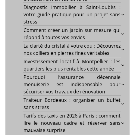
Diagnostic immobilier à Saint-Loubès :
votre guide pratique pour un projet sans
stress
Comment créer un jardin sur mesure qui
répond à toutes vos envies
La clarté du cristal à votre cou : Découvrez
nos colliers en pierres fines véritables
Investissement locatif à Montpellier : les
quartiers les plus rentables cette année
Pourquoi l’assurance décennale
menuiserie est indispensable pour
sécuriser vos travaux de rénovation
Traiteur Bordeaux : organiser un buffet
sans stress
Tarifs des taxis en 2026 à Paris : comment
lire le nouveau cadre et réserver sans
mauvaise surprise