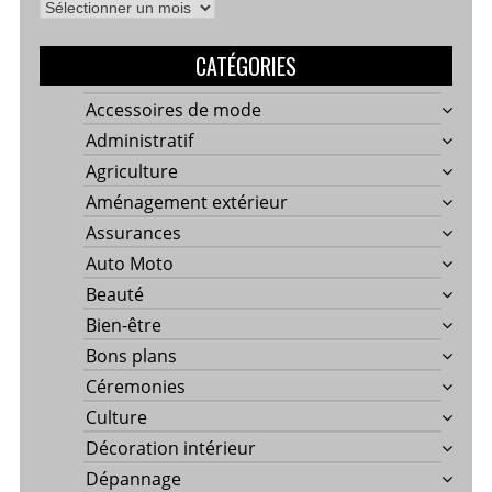
Archives
CATÉGORIES
Accessoires de mode
Administratif
Agriculture
Aménagement extérieur
Assurances
Auto Moto
Beauté
Bien-être
Bons plans
Céremonies
Culture
Décoration intérieur
Dépannage