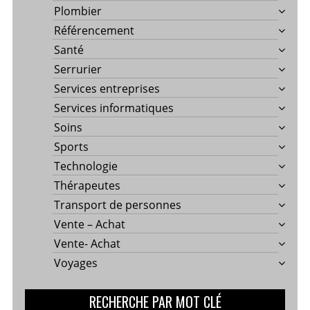
Plombier
Référencement
Santé
Serrurier
Services entreprises
Services informatiques
Soins
Sports
Technologie
Thérapeutes
Transport de personnes
Vente – Achat
Vente- Achat
Voyages
RECHERCHE PAR MOT CLÉ