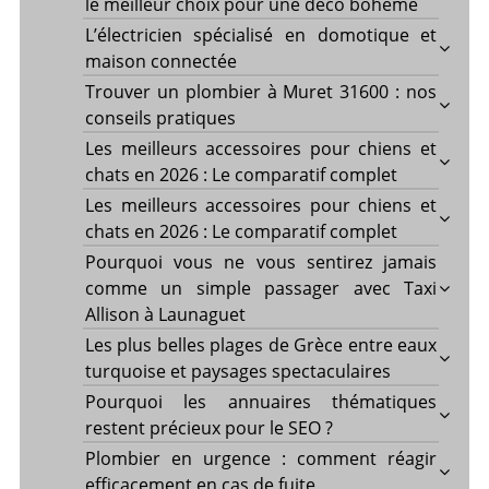
le meilleur choix pour une déco bohème
L’électricien spécialisé en domotique et
maison connectée
Trouver un plombier à Muret 31600 : nos
conseils pratiques
Les meilleurs accessoires pour chiens et
chats en 2026 : Le comparatif complet
Les meilleurs accessoires pour chiens et
chats en 2026 : Le comparatif complet
Pourquoi vous ne vous sentirez jamais
comme un simple passager avec Taxi
Allison à Launaguet
Les plus belles plages de Grèce entre eaux
turquoise et paysages spectaculaires
Pourquoi les annuaires thématiques
restent précieux pour le SEO ?
Plombier en urgence : comment réagir
efficacement en cas de fuite