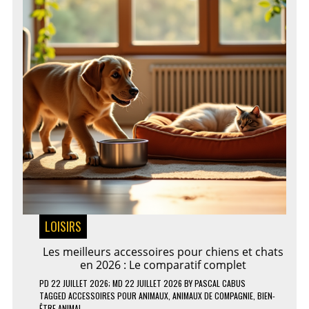
LOISIRS
Les meilleurs accessoires pour chiens et chats
en 2026 : Le comparatif complet
PD
22 JUILLET 2026
; MD 22 JUILLET 2026
BY
PASCAL CABUS
TAGGED
ACCESSOIRES POUR ANIMAUX
,
ANIMAUX DE COMPAGNIE
,
BIEN-
ÊTRE ANIMAL