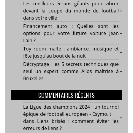
Les meilleurs écrans géants pour vibrer
devant la coupe du monde de football
dans votre ville
Financement auto : Quelles sont les
options pour votre future voiture Jean
Lain ?
Toy room malte : ambiance, musique et
fête jusqu’au bout de la nuit
Décryptage : les 5 secrets techniques que
seul un expert comme Allos maîtrise à
Bruxelles
COMMENTAIRES RÉCENTS
La Ligue des champions 2024 : un tournoi
épique de football européen - Esymo.it
dans
Liens brisés : comment éviter les
erreurs de liens ?