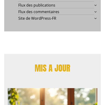
Flux des publications
Flux des commentaires
Site de WordPress-FR
MIS A JOUR