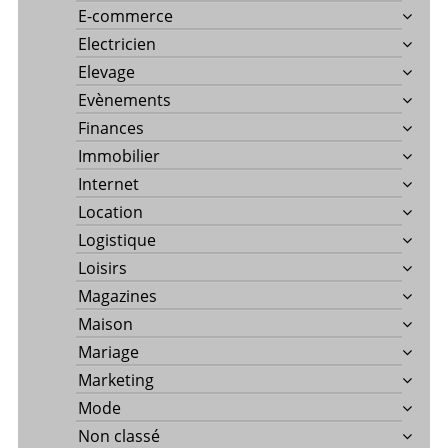
E-commerce
Electricien
Elevage
Evènements
Finances
Immobilier
Internet
Location
Logistique
Loisirs
Magazines
Maison
Mariage
Marketing
Mode
Non classé