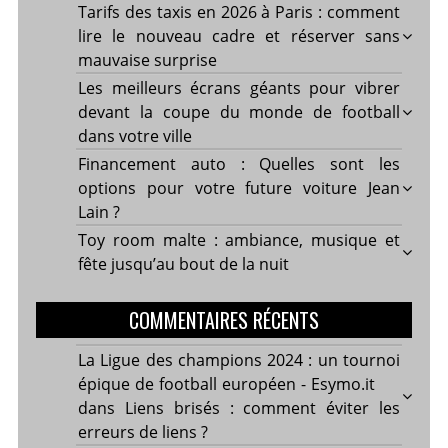
Tarifs des taxis en 2026 à Paris : comment
lire le nouveau cadre et réserver sans
mauvaise surprise
Les meilleurs écrans géants pour vibrer
devant la coupe du monde de football
dans votre ville
Financement auto : Quelles sont les
options pour votre future voiture Jean
Lain ?
Toy room malte : ambiance, musique et
fête jusqu’au bout de la nuit
COMMENTAIRES RÉCENTS
La Ligue des champions 2024 : un tournoi
épique de football européen - Esymo.it
dans
Liens brisés : comment éviter les
erreurs de liens ?