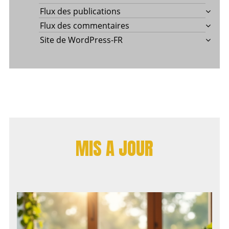
Flux des publications
Flux des commentaires
Site de WordPress-FR
MIS A JOUR