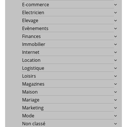
E-commerce
Electricien
Elevage
Evènements
Finances
Immobilier
Internet
Location
Logistique
Loisirs
Magazines
Maison
Mariage
Marketing
Mode
Non classé