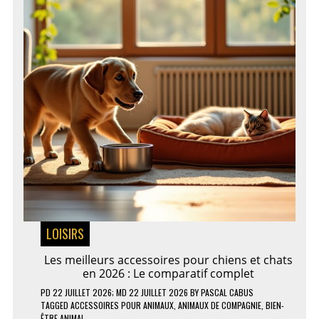
LOISIRS
Les meilleurs accessoires pour chiens et chats
en 2026 : Le comparatif complet
PD
22 JUILLET 2026
; MD 22 JUILLET 2026
BY
PASCAL CABUS
TAGGED
ACCESSOIRES POUR ANIMAUX
,
ANIMAUX DE COMPAGNIE
,
BIEN-
ÊTRE ANIMAL