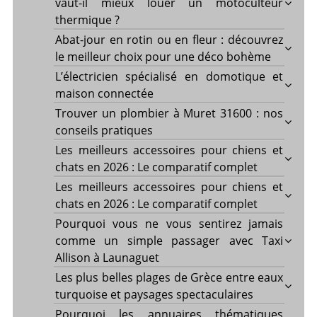
vaut-il mieux louer un motoculteur
thermique ?
Abat-jour en rotin ou en fleur : découvrez
le meilleur choix pour une déco bohème
L’électricien spécialisé en domotique et
maison connectée
Trouver un plombier à Muret 31600 : nos
conseils pratiques
Les meilleurs accessoires pour chiens et
chats en 2026 : Le comparatif complet
Les meilleurs accessoires pour chiens et
chats en 2026 : Le comparatif complet
Pourquoi vous ne vous sentirez jamais
comme un simple passager avec Taxi
Allison à Launaguet
Les plus belles plages de Grèce entre eaux
turquoise et paysages spectaculaires
Pourquoi les annuaires thématiques