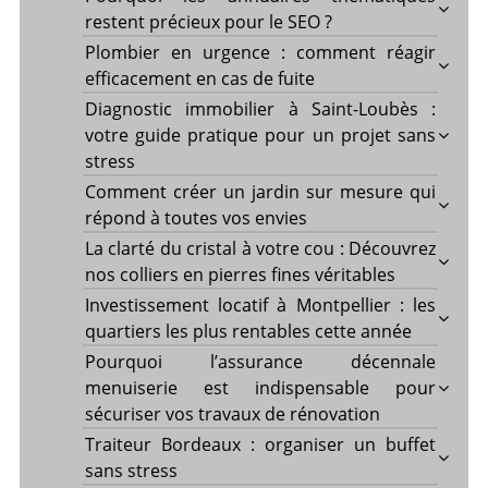
restent précieux pour le SEO ?
Plombier en urgence : comment réagir
efficacement en cas de fuite
Diagnostic immobilier à Saint-Loubès :
votre guide pratique pour un projet sans
stress
Comment créer un jardin sur mesure qui
répond à toutes vos envies
La clarté du cristal à votre cou : Découvrez
nos colliers en pierres fines véritables
Investissement locatif à Montpellier : les
quartiers les plus rentables cette année
Pourquoi l’assurance décennale
menuiserie est indispensable pour
sécuriser vos travaux de rénovation
Traiteur Bordeaux : organiser un buffet
sans stress