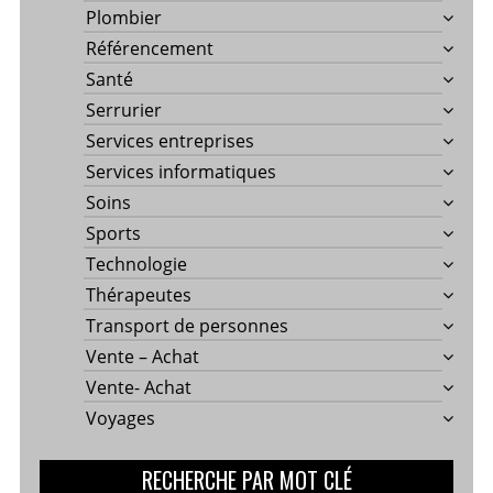
Plombier
Référencement
Santé
Serrurier
Services entreprises
Services informatiques
Soins
Sports
Technologie
Thérapeutes
Transport de personnes
Vente – Achat
Vente- Achat
Voyages
RECHERCHE PAR MOT CLÉ