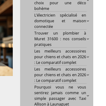
choix pour une déco
bohème
L’électricien spécialisé en
domotique et maison
connectée
Trouver un plombier à
Muret 31600 : nos conseils
pratiques
Les meilleurs accessoires
pour chiens et chats en 2026
: Le comparatif complet
Les meilleurs accessoires
pour chiens et chats en 2026
: Le comparatif complet
Pourquoi vous ne vous
sentirez jamais comme un
simple passager avec Taxi
Allison à Launaguet