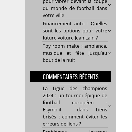
pour vibrer devant la coupe
du monde de football dans
votre ville
Financement auto : Quelles
sont les options pour votre
future voiture Jean Lain ?
Toy room malte : ambiance,
musique et fête jusqu’au
bout de la nuit
COMMENTAIRES RÉCENTS
La Ligue des champions
2024 : un tournoi épique de
football européen -
Esymo.it
dans
Liens
brisés : comment éviter les
erreurs de liens ?