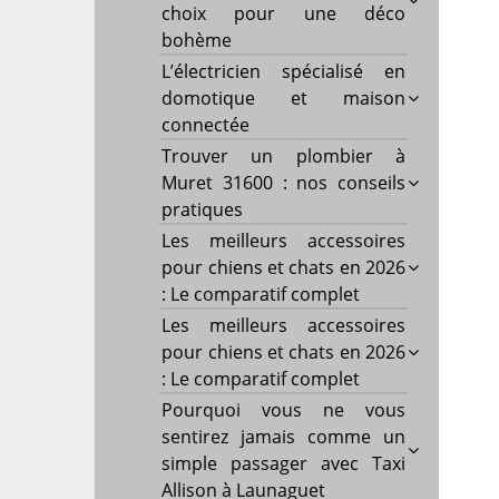
choix pour une déco
bohème
L’électricien spécialisé en
domotique et maison
connectée
Trouver un plombier à
Muret 31600 : nos conseils
pratiques
Les meilleurs accessoires
pour chiens et chats en 2026
: Le comparatif complet
Les meilleurs accessoires
pour chiens et chats en 2026
: Le comparatif complet
Pourquoi vous ne vous
sentirez jamais comme un
simple passager avec Taxi
Allison à Launaguet