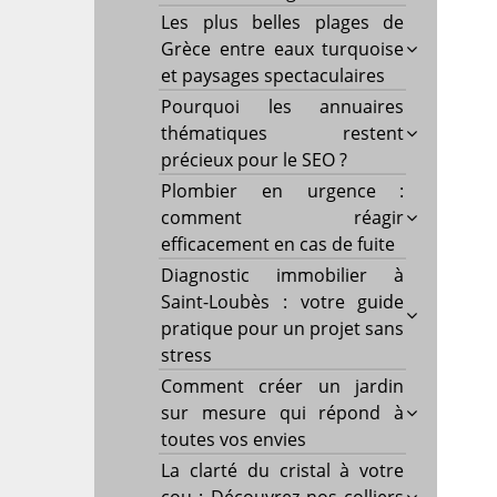
Les plus belles plages de
Grèce entre eaux turquoise
et paysages spectaculaires
Pourquoi les annuaires
thématiques restent
précieux pour le SEO ?
Plombier en urgence :
comment réagir
efficacement en cas de fuite
Diagnostic immobilier à
Saint-Loubès : votre guide
pratique pour un projet sans
stress
Comment créer un jardin
sur mesure qui répond à
toutes vos envies
La clarté du cristal à votre