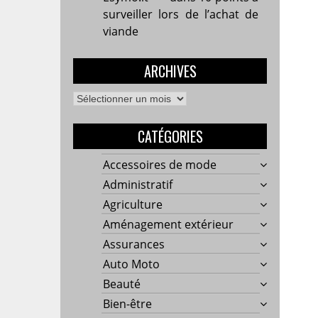
surveiller lors de l’achat de
viande
ARCHIVES
Archives
CATÉGORIES
Accessoires de mode
Administratif
Agriculture
Aménagement extérieur
Assurances
Auto Moto
Beauté
Bien-être