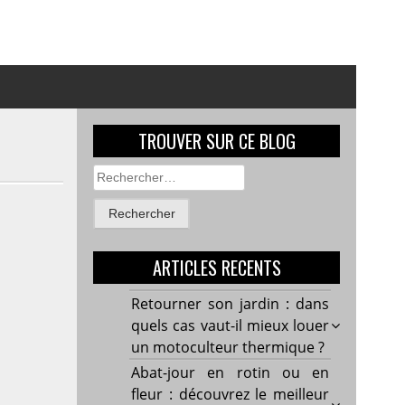
TROUVER SUR CE BLOG
Rechercher :
ARTICLES RECENTS
Retourner son jardin : dans
quels cas vaut-il mieux louer
un motoculteur thermique ?
Abat-jour en rotin ou en
fleur : découvrez le meilleur