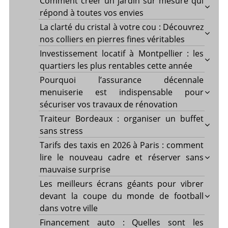
Comment créer un jardin sur mesure qui
répond à toutes vos envies
La clarté du cristal à votre cou : Découvrez
nos colliers en pierres fines véritables
Investissement locatif à Montpellier : les
quartiers les plus rentables cette année
Pourquoi l’assurance décennale
menuiserie est indispensable pour
sécuriser vos travaux de rénovation
Traiteur Bordeaux : organiser un buffet
sans stress
Tarifs des taxis en 2026 à Paris : comment
lire le nouveau cadre et réserver sans
mauvaise surprise
Les meilleurs écrans géants pour vibrer
devant la coupe du monde de football
dans votre ville
Financement auto : Quelles sont les