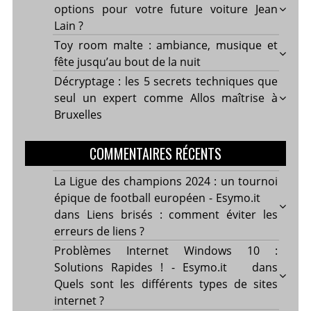
options pour votre future voiture Jean
Lain ?
Toy room malte : ambiance, musique et
fête jusqu’au bout de la nuit
Décryptage : les 5 secrets techniques que
seul un expert comme Allos maîtrise à
Bruxelles
COMMENTAIRES RÉCENTS
La Ligue des champions 2024 : un tournoi
épique de football européen - Esymo.it
dans
Liens brisés : comment éviter les
erreurs de liens ?
Problèmes Internet Windows 10 :
Solutions Rapides ! - Esymo.it
dans
Quels sont les différents types de sites
internet ?