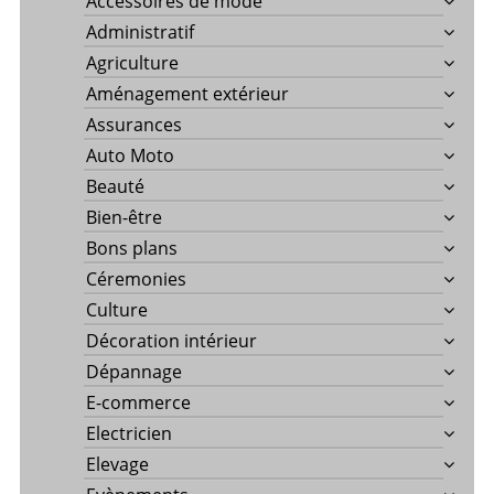
Accessoires de mode
Administratif
Agriculture
Aménagement extérieur
Assurances
Auto Moto
Beauté
Bien-être
Bons plans
Céremonies
Culture
Décoration intérieur
Dépannage
E-commerce
Electricien
Elevage