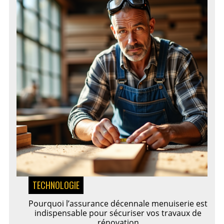
TECHNOLOGIE
Pourquoi l’assurance décennale menuiserie est
indispensable pour sécuriser vos travaux de
rénovation