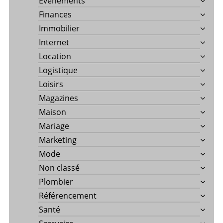
Evènements
Finances
Immobilier
Internet
Location
Logistique
Loisirs
Magazines
Maison
Mariage
Marketing
Mode
Non classé
Plombier
Référencement
Santé