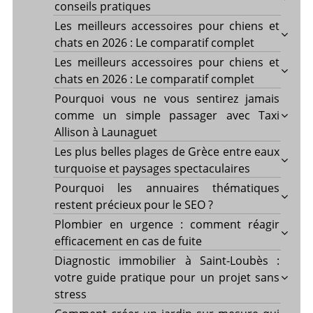
conseils pratiques
Les meilleurs accessoires pour chiens et
chats en 2026 : Le comparatif complet
Les meilleurs accessoires pour chiens et
chats en 2026 : Le comparatif complet
Pourquoi vous ne vous sentirez jamais
comme un simple passager avec Taxi
Allison à Launaguet
Les plus belles plages de Grèce entre eaux
turquoise et paysages spectaculaires
Pourquoi les annuaires thématiques
restent précieux pour le SEO ?
Plombier en urgence : comment réagir
efficacement en cas de fuite
Diagnostic immobilier à Saint-Loubès :
votre guide pratique pour un projet sans
stress