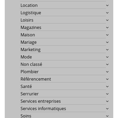
Location
Logistique
Loisirs
Magazines
Maison
Mariage
Marketing
Mode
Non classé
Plombier
Référencement
Santé
Serrurier
Services entreprises
Services informatiques
Soins