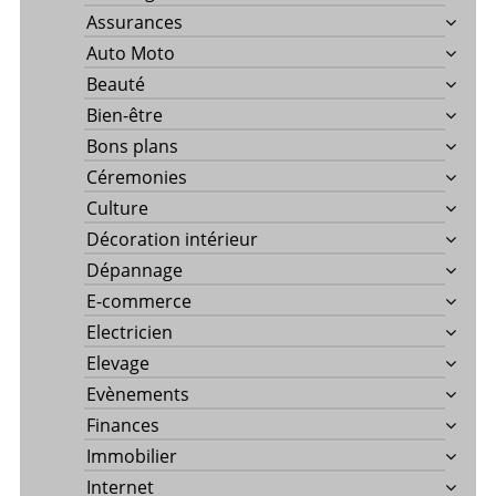
Assurances
Auto Moto
Beauté
Bien-être
Bons plans
Céremonies
Culture
Décoration intérieur
Dépannage
E-commerce
Electricien
Elevage
Evènements
Finances
Immobilier
Internet