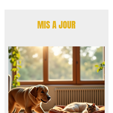
MIS A JOUR