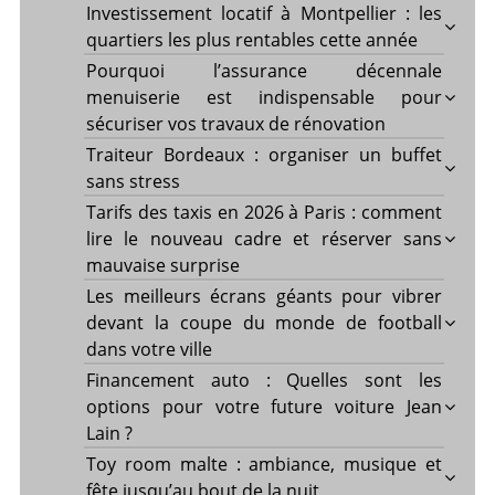
Investissement locatif à Montpellier : les
quartiers les plus rentables cette année
Pourquoi l’assurance décennale
menuiserie est indispensable pour
sécuriser vos travaux de rénovation
Traiteur Bordeaux : organiser un buffet
sans stress
Tarifs des taxis en 2026 à Paris : comment
lire le nouveau cadre et réserver sans
mauvaise surprise
Les meilleurs écrans géants pour vibrer
devant la coupe du monde de football
dans votre ville
Financement auto : Quelles sont les
options pour votre future voiture Jean
Lain ?
Toy room malte : ambiance, musique et
fête jusqu’au bout de la nuit