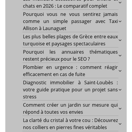
chats en 2026 : Le comparatif complet
Pourquoi vous ne vous sentirez jamais
comme un simple passager avec Taxi
Allison à Launaguet
Les plus belles plages de Grèce entre eaux
turquoise et paysages spectaculaires
Pourquoi les annuaires thématiques
restent précieux pour le SEO ?
Plombier en urgence : comment réagir
efficacement en cas de fuite
Diagnostic immobilier à Saint-Loubès :
votre guide pratique pour un projet sans
stress
Comment créer un jardin sur mesure qui
répond à toutes vos envies
La clarté du cristal à votre cou : Découvrez
nos colliers en pierres fines véritables