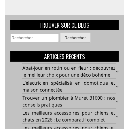
TROUVER SUR CE BLOG
Rechercher :
ARTICLES RECENTS
Abat-jour en rotin ou en fleur : découvrez
le meilleur choix pour une déco bohème
L’électricien spécialisé en domotique et
maison connectée
Trouver un plombier à Muret 31600 : nos
conseils pratiques
Les meilleurs accessoires pour chiens et
chats en 2026 : Le comparatif complet
Les meilleurs accessoires pour chiens et