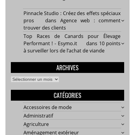
Pinnacle Studio : Créez des effets spéciaux
pros
dans
Agence web : comment
trouver des clients
Top Races de Canards pour Élevage
Performant ! - Esymo.it
dans
10 points
à surveiller lors de l’achat de viande
ARCHIVES
Archives
CATÉGORIES
Accessoires de mode
Administratif
Agriculture
Aménagement extérieur