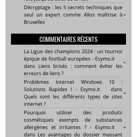
Décryptage : les 5 secrets techniques que
seul un expert comme Allos maîtrise à
Bruxelles
COMMENTAIRES RÉCENTS
La Ligue des champions 2024 : un tournoi
épique de football européen - Esymo.it
dans
Liens brisés : comment éviter les
erreurs de liens ?
Problèmes Internet Windows 10 :
Solutions Rapides ! - Esymo.it
dans
Quels sont les différents types de sites
internet ?
Pourquoi utiliser des produits
cosmétiques exempts de substances
allergènes et irritantes ? - Esymo.it
dans
Les avantages du dossier massant