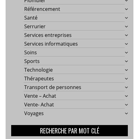
Plombier
Référencement
Santé
Serrurier
Services entreprises
Services informatiques
Soins
Sports
Technologie
Thérapeutes
Transport de personnes
Vente – Achat
Vente- Achat
Voyages
RECHERCHE PAR MOT CLÉ