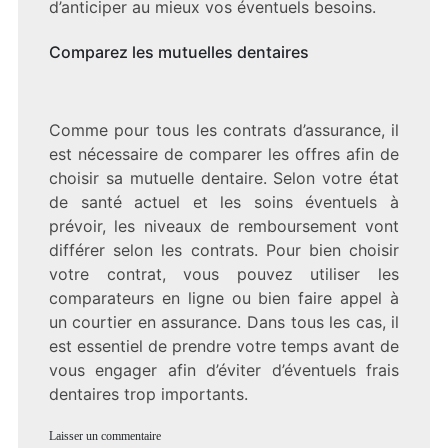
d’anticiper au mieux vos éventuels besoins.
Comparez les mutuelles dentaires
Comme pour tous les contrats d’assurance, il
est nécessaire de comparer les offres afin de
choisir sa mutuelle dentaire. Selon votre état
de santé actuel et les soins éventuels à
prévoir, les niveaux de remboursement vont
différer selon les contrats. Pour bien choisir
votre contrat, vous pouvez utiliser les
comparateurs en ligne ou bien faire appel à
un courtier en assurance. Dans tous les cas, il
est essentiel de prendre votre temps avant de
vous engager afin d’éviter d’éventuels frais
dentaires trop importants.
Laisser un commentaire