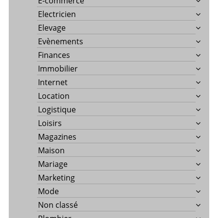
E-commerce
Electricien
Elevage
Evènements
Finances
Immobilier
Internet
Location
Logistique
Loisirs
Magazines
Maison
Mariage
Marketing
Mode
Non classé