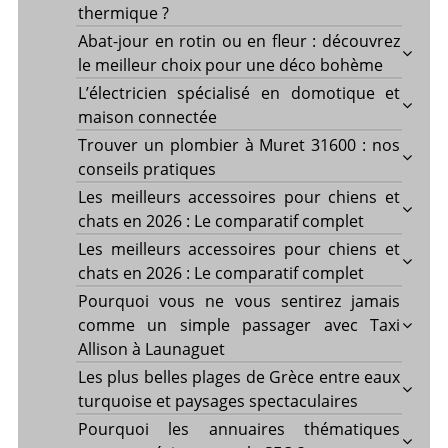
thermique ?
Abat-jour en rotin ou en fleur : découvrez
le meilleur choix pour une déco bohème
L’électricien spécialisé en domotique et
maison connectée
Trouver un plombier à Muret 31600 : nos
conseils pratiques
Les meilleurs accessoires pour chiens et
chats en 2026 : Le comparatif complet
Les meilleurs accessoires pour chiens et
chats en 2026 : Le comparatif complet
Pourquoi vous ne vous sentirez jamais
comme un simple passager avec Taxi
Allison à Launaguet
Les plus belles plages de Grèce entre eaux
turquoise et paysages spectaculaires
Pourquoi les annuaires thématiques