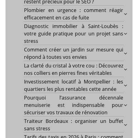
restent précieux pour le SEO ?
Plombier en urgence : comment réagir
efficacement en cas de fuite
Diagnostic immobilier à Saint-Loubès :
votre guide pratique pour un projet sans
stress
Comment créer un jardin sur mesure qui
répond à toutes vos envies
La clarté du cristal à votre cou : Découvrez
nos colliers en pierres fines véritables
Investissement locatif à Montpellier : les
quartiers les plus rentables cette année
Pourquoi l’assurance décennale
menuiserie est indispensable pour
sécuriser vos travaux de rénovation
Traiteur Bordeaux : organiser un buffet
sans stress
Tarifs des taxis en 2026 à Paris : comment