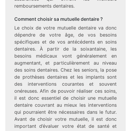
remboursements dentaires.
Comment choisir sa mutuelle dentaire ?
Le choix de votre mutuelle dentaire va donc
dépendre de votre âge, de vos besoins
spécifiques et de vos antécédents en soins
dentaires. À partir de la soixantaine, les
besoins médicaux vont généralement en
augmentant, et particulièrement au niveau
des soins dentaires. Chez les seniors, la pose
de prothèses dentaires et les implants sont
des interventions courantes et souvent
onéreuses. Afin de pouvoir réaliser ces soins,
il est donc essentiel de choisir une mutuelle
dentaire couvrant au mieux les interventions
qui pourraient être nécessaires dans le futur.
Avant de choisir votre mutuelle, il est donc
important d’évaluer votre état de santé et