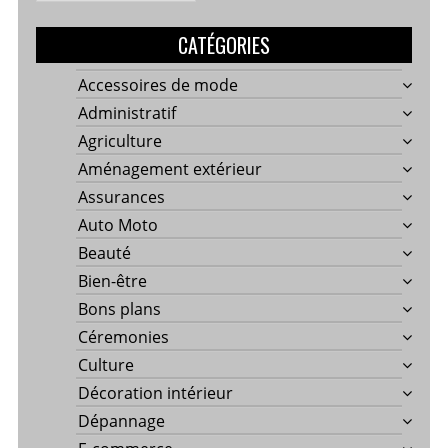
CATÉGORIES
Accessoires de mode
Administratif
Agriculture
Aménagement extérieur
Assurances
Auto Moto
Beauté
Bien-être
Bons plans
Céremonies
Culture
Décoration intérieur
Dépannage