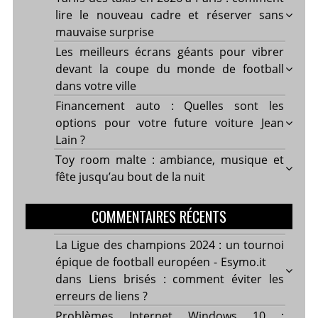
lire le nouveau cadre et réserver sans
mauvaise surprise
Les meilleurs écrans géants pour vibrer
devant la coupe du monde de football
dans votre ville
Financement auto : Quelles sont les
options pour votre future voiture Jean
Lain ?
Toy room malte : ambiance, musique et
fête jusqu’au bout de la nuit
COMMENTAIRES RÉCENTS
La Ligue des champions 2024 : un tournoi
épique de football européen - Esymo.it
dans
Liens brisés : comment éviter les
erreurs de liens ?
Problèmes Internet Windows 10 :