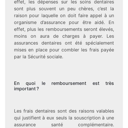
effet, les dépenses sur les soins dentaires
sont plus souvent un peu chères, c’est la
raison pour laquelle on doit faire appel à un
organisme d’assurance pour être aidé. En
effet, plus les remboursements seront élevés,
moins on aura de charges à payer. Les
assurances dentaires ont été spécialement
mises en place pour combler les frais payée
par la Sécurité sociale.
En quoi le remboursement est très
important ?
Les frais dentaires sont des raisons valables
qui justifient à eux seuls la souscription à une
assurance santé complémentaire.