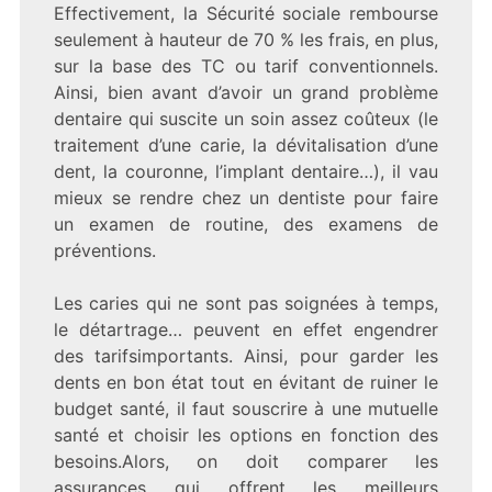
Effectivement, la Sécurité sociale rembourse
seulement à hauteur de 70 % les frais, en plus,
sur la base des TC ou tarif conventionnels.
Ainsi, bien avant d’avoir un grand problème
dentaire qui suscite un soin assez coûteux (le
traitement d’une carie, la dévitalisation d’une
dent, la couronne, l’implant dentaire…), il vau
mieux se rendre chez un dentiste pour faire
un examen de routine, des examens de
préventions.
Les caries qui ne sont pas soignées à temps,
le détartrage… peuvent en effet engendrer
des tarifsimportants. Ainsi, pour garder les
dents en bon état tout en évitant de ruiner le
budget santé, il faut souscrire à une mutuelle
santé et choisir les options en fonction des
besoins.Alors, on doit comparer les
assurances qui offrent les meilleurs