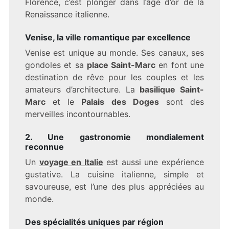
Florence, c’est plonger dans l’âge d’or de la
Renaissance italienne.
Venise, la ville romantique par excellence
Venise est unique au monde. Ses canaux, ses
gondoles et sa
place Saint-Marc
en font une
destination de rêve pour les couples et les
amateurs d’architecture. La
basilique Saint-
Marc
et le
Palais des Doges
sont des
merveilles incontournables.
2. Une gastronomie mondialement
reconnue
Un
voyage en Italie
est aussi une expérience
gustative. La cuisine italienne, simple et
savoureuse, est l’une des plus appréciées au
monde.
Des spécialités uniques par région