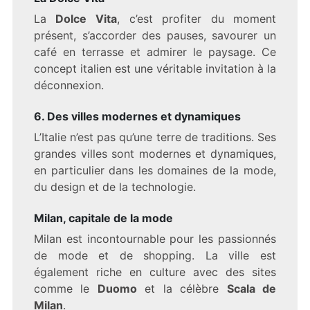
La
Dolce Vita
, c’est profiter du moment
présent, s’accorder des pauses, savourer un
café en terrasse et admirer le paysage. Ce
concept italien est une véritable invitation à la
déconnexion.
6. Des villes modernes et dynamiques
L’Italie n’est pas qu’une terre de traditions. Ses
grandes villes sont modernes et dynamiques,
en particulier dans les domaines de la mode,
du design et de la technologie.
Milan, capitale de la mode
Milan est incontournable pour les passionnés
de mode et de shopping. La ville est
également riche en culture avec des sites
comme le
Duomo
et la célèbre
Scala de
Milan
.