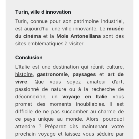
Turin, ville d’innovation
Turin, connue pour son patrimoine industriel,
est aujourd’hui une ville innovante. Le
musée
du cinéma
et la
Mole Antonelliana
sont des
sites emblématiques à visiter.
Conclusion
L’Italie est une
destination qui réunit culture,
histoire
, gastronomie, paysages
et
art de
vivre
. Que vous soyez amateur d’art,
passionné de nature ou à la recherche de
déconnexion, un
voyage en Italie
vous
promet des moments inoubliables. Il est
difficile de ne pas succomber au charme de
ce pays unique au monde. Alors, pourquoi
attendre ? Préparez dès maintenant votre
prochain voyage et laissez-vous séduire par