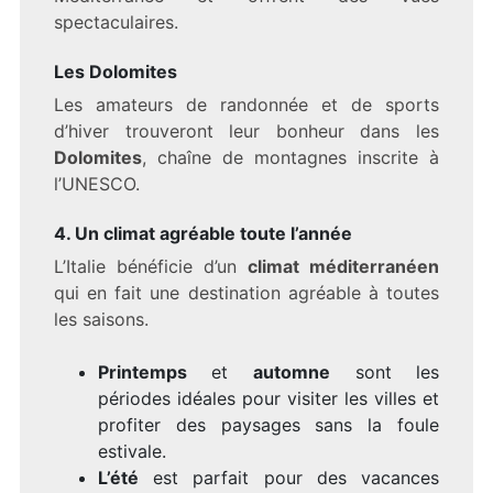
spectaculaires.
Les Dolomites
Les amateurs de randonnée et de sports
d’hiver trouveront leur bonheur dans les
Dolomites
, chaîne de montagnes inscrite à
l’UNESCO.
4. Un climat agréable toute l’année
L’Italie bénéficie d’un
climat méditerranéen
qui en fait une destination agréable à toutes
les saisons.
Printemps
et
automne
sont les
périodes idéales pour visiter les villes et
profiter des paysages sans la foule
estivale.
L’été
est parfait pour des vacances