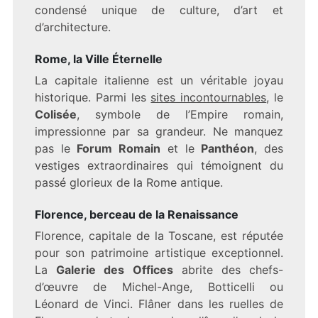
condensé unique de culture, d’art et
d’architecture.
Rome, la Ville Éternelle
La capitale italienne est un véritable joyau
historique. Parmi les
sites incontournables
, le
Colisée
, symbole de l’Empire romain,
impressionne par sa grandeur. Ne manquez
pas le
Forum Romain
et le
Panthéon
, des
vestiges extraordinaires qui témoignent du
passé glorieux de la Rome antique.
Florence, berceau de la Renaissance
Florence, capitale de la Toscane, est réputée
pour son patrimoine artistique exceptionnel.
La
Galerie des Offices
abrite des chefs-
d’œuvre de Michel-Ange, Botticelli ou
Léonard de Vinci. Flâner dans les ruelles de