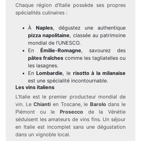
Chaque région d’Italie possède ses propres
spécialités culinaires :
À
Naples
, dégustez une authentique
pizza napolitaine
, classée au patrimoine
mondial de l’UNESCO.
En
Émilie-Romagne
, savourez des
pâtes fraîches
comme les tagliatelles ou
les lasagnes.
En
Lombardie
, le
risotto à la milanaise
est une spécialité incontournable.
Les vins italiens
L’Italie est le premier producteur mondial de
vin. Le
Chianti
en Toscane, le
Barolo
dans le
Piémont ou le
Prosecco
de la Vénétie
séduisent les amateurs de vins fins. Un séjour
en Italie est incomplet sans une dégustation
dans un vignoble local.