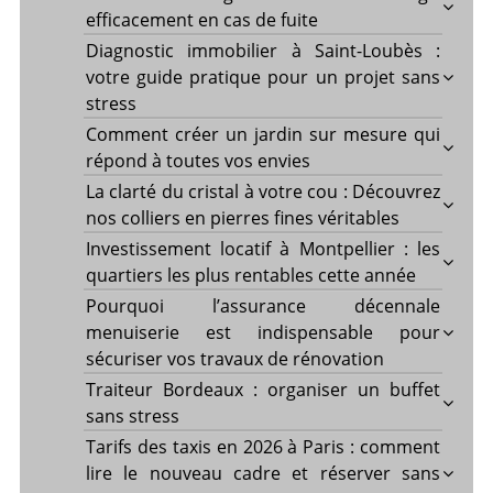
efficacement en cas de fuite
Diagnostic immobilier à Saint-Loubès :
votre guide pratique pour un projet sans
stress
Comment créer un jardin sur mesure qui
répond à toutes vos envies
La clarté du cristal à votre cou : Découvrez
nos colliers en pierres fines véritables
Investissement locatif à Montpellier : les
quartiers les plus rentables cette année
Pourquoi l’assurance décennale
menuiserie est indispensable pour
sécuriser vos travaux de rénovation
Traiteur Bordeaux : organiser un buffet
sans stress
Tarifs des taxis en 2026 à Paris : comment
lire le nouveau cadre et réserver sans