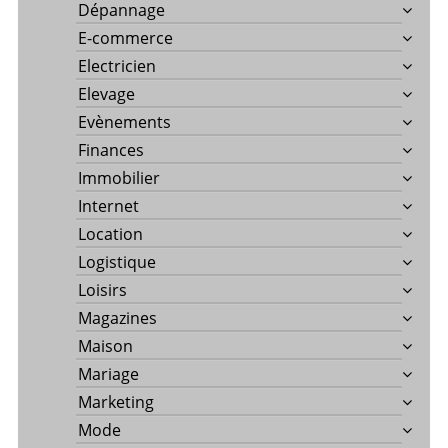
Dépannage
E-commerce
Electricien
Elevage
Evènements
Finances
Immobilier
Internet
Location
Logistique
Loisirs
Magazines
Maison
Mariage
Marketing
Mode