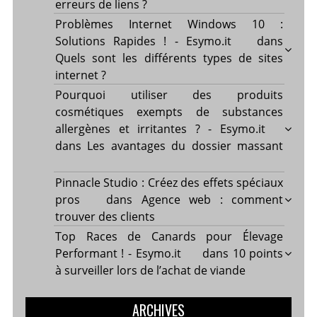
erreurs de liens ?
Problèmes Internet Windows 10 :
Solutions Rapides ! - Esymo.it
dans
Quels sont les différents types de sites
internet ?
Pourquoi utiliser des produits
cosmétiques exempts de substances
allergènes et irritantes ? - Esymo.it
dans
Les avantages du dossier massant
Pinnacle Studio : Créez des effets spéciaux
pros
dans
Agence web : comment
trouver des clients
Top Races de Canards pour Élevage
Performant ! - Esymo.it
dans
10 points
à surveiller lors de l’achat de viande
ARCHIVES