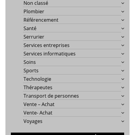
Non classé
Plombier
Référencement
Santé
Serrurier
Services entreprises
Services informatiques
Soins
Sports
Technologie
Thérapeutes
Transport de personnes
Vente – Achat
Vente- Achat
Voyages