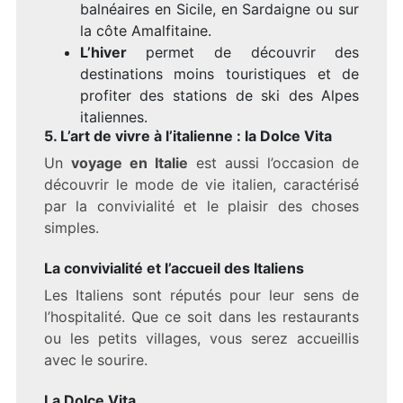
balnéaires en Sicile, en Sardaigne ou sur
la côte Amalfitaine.
L’hiver
permet de découvrir des
destinations moins touristiques et de
profiter des stations de ski des Alpes
italiennes.
5. L’art de vivre à l’italienne : la Dolce Vita
Un
voyage en Italie
est aussi l’occasion de
découvrir le mode de vie italien, caractérisé
par la convivialité et le plaisir des choses
simples.
La convivialité et l’accueil des Italiens
Les Italiens sont réputés pour leur sens de
l’hospitalité. Que ce soit dans les restaurants
ou les petits villages, vous serez accueillis
avec le sourire.
La Dolce Vita