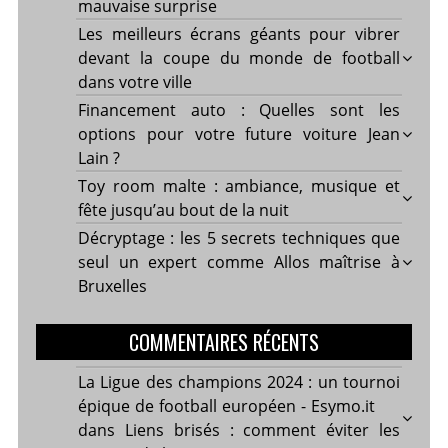
mauvaise surprise
Les meilleurs écrans géants pour vibrer
devant la coupe du monde de football
dans votre ville
Financement auto : Quelles sont les
options pour votre future voiture Jean
Lain ?
Toy room malte : ambiance, musique et
fête jusqu’au bout de la nuit
Décryptage : les 5 secrets techniques que
seul un expert comme Allos maîtrise à
Bruxelles
COMMENTAIRES RÉCENTS
La Ligue des champions 2024 : un tournoi
épique de football européen - Esymo.it
dans
Liens brisés : comment éviter les