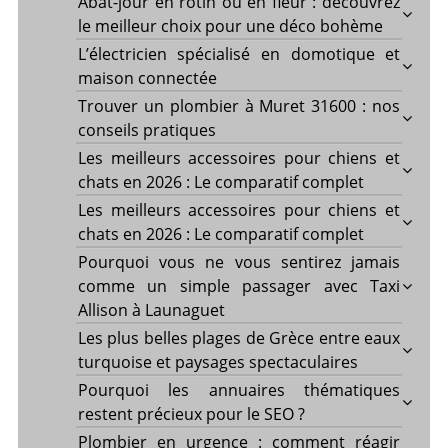
Abat-jour en rotin ou en fleur : découvrez
le meilleur choix pour une déco bohème
L’électricien spécialisé en domotique et
maison connectée
Trouver un plombier à Muret 31600 : nos
conseils pratiques
Les meilleurs accessoires pour chiens et
chats en 2026 : Le comparatif complet
Les meilleurs accessoires pour chiens et
chats en 2026 : Le comparatif complet
Pourquoi vous ne vous sentirez jamais
comme un simple passager avec Taxi
Allison à Launaguet
Les plus belles plages de Grèce entre eaux
turquoise et paysages spectaculaires
Pourquoi les annuaires thématiques
restent précieux pour le SEO ?
Plombier en urgence : comment réagir