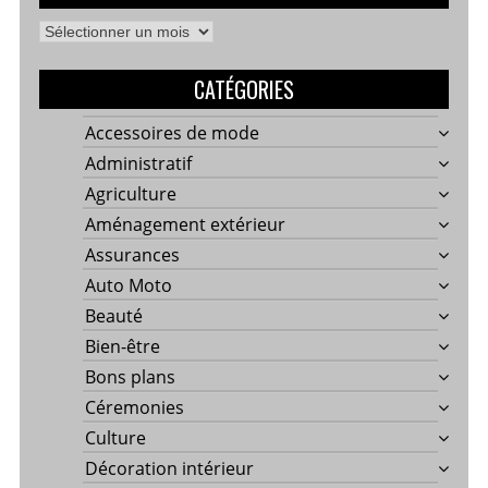
Archives
CATÉGORIES
Accessoires de mode
Administratif
Agriculture
Aménagement extérieur
Assurances
Auto Moto
Beauté
Bien-être
Bons plans
Céremonies
Culture
Décoration intérieur