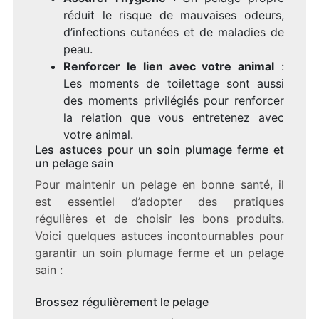
réduit le risque de mauvaises odeurs,
d’infections cutanées et de maladies de
peau.
Renforcer le lien avec votre animal
:
Les moments de toilettage sont aussi
des moments privilégiés pour renforcer
la relation que vous entretenez avec
votre animal.
Les astuces pour un soin plumage ferme et
un pelage sain
Pour maintenir un pelage en bonne santé, il
est essentiel d’adopter des pratiques
régulières et de choisir les bons produits.
Voici quelques astuces incontournables pour
garantir un
soin plumage ferme
et un pelage
sain :
Brossez régulièrement le pelage