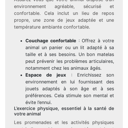
environnement agréable, sécurisé et
confortable. Cela inclut un lieu de repos
propre, une zone de jeux adaptée et une
température ambiante confortable.
Couchage confortable
: Offrez à votre
animal un panier ou un lit adapté à sa
taille et à ses besoins. Un bon matelas
peut prévenir les problèmes articulaires,
notamment chez les animaux âgés.
Espace de jeux
: Enrichissez son
environnement en lui fournissant des
jouets adaptés à son âge et à ses
préférences. Cela stimule son mental et
évite l’ennui.
L’exercice physique, essentiel à la santé de
votre animal
Les promenades et les activités physiques