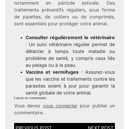
notamment en période estivale. Des
traitements préventifs réguliers, sous forme
de pipettes, de colliers ou de comprimés,
sont essentiels pour protéger votre animal.
Consulter régulièrement le vétérinaire
: Un suivi vétérinaire régulier permet de
détecter à temps toute maladie ou
problème de santé, y compris ceux liés
au pelage ou à la peau.
Vaccins et vermifuges
: Assurez-vous
que les vaccins et traitements contre les
parasites soient à jour pour garantir la
santé globale de votre animal.
Laisser un commentaire
Vous devez
vous connecter
pour publier un
commentaire.
Navigation