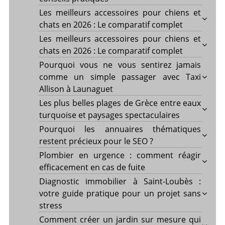
Les meilleurs accessoires pour chiens et
chats en 2026 : Le comparatif complet
Les meilleurs accessoires pour chiens et
chats en 2026 : Le comparatif complet
Pourquoi vous ne vous sentirez jamais
comme un simple passager avec Taxi
Allison à Launaguet
Les plus belles plages de Grèce entre eaux
turquoise et paysages spectaculaires
Pourquoi les annuaires thématiques
restent précieux pour le SEO ?
Plombier en urgence : comment réagir
efficacement en cas de fuite
Diagnostic immobilier à Saint-Loubès :
votre guide pratique pour un projet sans
stress
Comment créer un jardin sur mesure qui