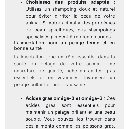
Choisissez des produits adaptés
:
Utilisez un shampoing doux et naturel
pour éviter d’irriter la peau de votre
animal. Si votre animal a des problèmes
de peau spécifiques, des shampoings
spécialisés peuvent être recommandés.
L’alimentation pour un pelage ferme et en
bonne santé
L’alimentation joue un rôle essentiel dans la
santé
du pelage de votre animal. Une
nourriture de qualité, riche en acides gras
essentiels et en vitamines, favorisera un
pelage brillant et une peau saine.
Acides gras oméga-3 et oméga-6
: Ces
acides gras sont essentiels pour
maintenir un pelage brillant et une peau
souple. Vous pouvez les trouver dans
des aliments comme les poissons gras,