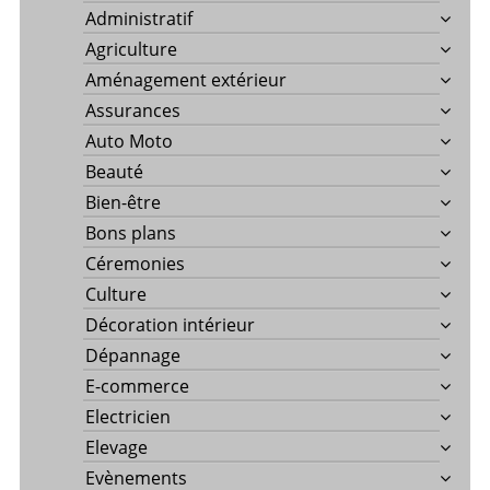
Administratif
Agriculture
Aménagement extérieur
Assurances
Auto Moto
Beauté
Bien-être
Bons plans
Céremonies
Culture
Décoration intérieur
Dépannage
E-commerce
Electricien
Elevage
Evènements