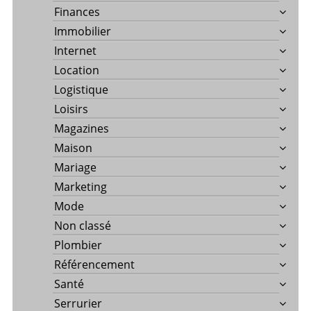
Finances
Immobilier
Internet
Location
Logistique
Loisirs
Magazines
Maison
Mariage
Marketing
Mode
Non classé
Plombier
Référencement
Santé
Serrurier