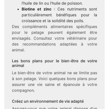
l’huile de lin ou l’huile de poisson.
Biotine et zinc
: Ces nutriments sont
particulièrement bénéfiques pour la
croissance et la solidité des poils.
Des compléments alimentaires spécifiques
pour le pelage peuvent également être
envisagés. Consultez votre vétérinaire pour
des recommandations adaptées à votre
animal.
Les bons plans pour le bien-être de votre
animal
Le bien-être de votre animal ne se limite pas
à son pelage. Voici quelques bons plans pour
assurer une vie saine et épanouie à votre
compagnon.
Créez un environnement de vie adapté
Assurez-vous que votre animal dispose d’un