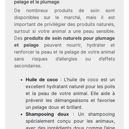
pelage et le plumage
De nombreux produits de soin sont
disponibles sur le marché, mais il est
important de privilégier des produits naturels,
surtout si votre animal a une peau sensible.
Des
produits de soin naturels pour plumage
et pelage
peuvent nourrir, hydrater et
renforcer la peau et le pelage de votre animal
sans risques d’allergies ou d’effets
secondaires.
Huile de coco
: L’huile de coco est un
excellent hydratant naturel pour les poils
et la peau de votre animal. Elle aide à
prévenir les démangeaisons et favorise
un pelage doux et brillant.
Shampooing doux
: Un shampooing
spécialement conçu pour les animaux,
avec des ingrédients doux comme l’aloe