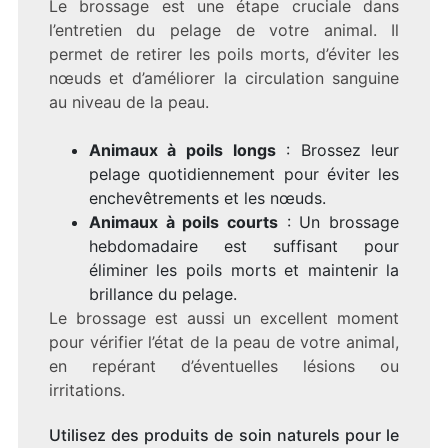
Le brossage est une étape cruciale dans
l’entretien du pelage de votre animal. Il
permet de retirer les poils morts, d’éviter les
nœuds et d’améliorer la circulation sanguine
au niveau de la peau.
Animaux à poils longs
: Brossez leur
pelage quotidiennement pour éviter les
enchevêtrements et les nœuds.
Animaux à poils courts
: Un brossage
hebdomadaire est suffisant pour
éliminer les poils morts et maintenir la
brillance du pelage.
Le brossage est aussi un excellent moment
pour vérifier l’état de la peau de votre animal,
en repérant d’éventuelles lésions ou
irritations.
Utilisez des produits de soin naturels pour le