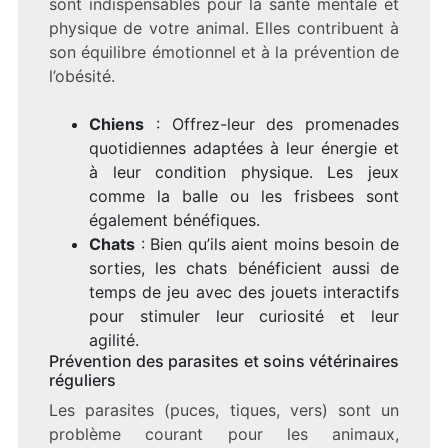
sont indispensables pour la santé mentale et
physique de votre animal. Elles contribuent à
son équilibre émotionnel et à la prévention de
l’obésité.
Chiens
: Offrez-leur des promenades
quotidiennes adaptées à leur énergie et
à leur condition physique. Les jeux
comme la balle ou les frisbees sont
également bénéfiques.
Chats
: Bien qu’ils aient moins besoin de
sorties, les chats bénéficient aussi de
temps de jeu avec des jouets interactifs
pour stimuler leur curiosité et leur
agilité.
Prévention des parasites et soins vétérinaires
réguliers
Les parasites (puces, tiques, vers) sont un
problème courant pour les animaux,