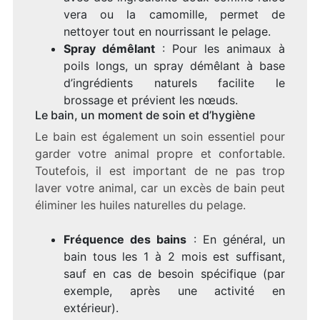
vera ou la camomille, permet de
nettoyer tout en nourrissant le pelage.
Spray démêlant
: Pour les animaux à
poils longs, un spray démêlant à base
d’ingrédients naturels facilite le
brossage et prévient les nœuds.
Le bain, un moment de soin et d’hygiène
Le bain est également un soin essentiel pour
garder votre animal propre et confortable.
Toutefois, il est important de ne pas trop
laver votre animal, car un excès de bain peut
éliminer les huiles naturelles du pelage.
Fréquence des bains
: En général, un
bain tous les 1 à 2 mois est suffisant,
sauf en cas de besoin spécifique (par
exemple, après une activité en
extérieur).