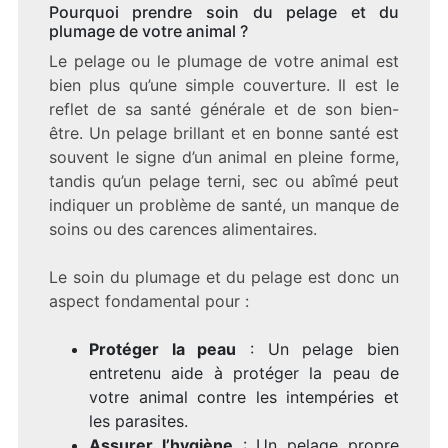
Pourquoi prendre soin du pelage et du
plumage de votre animal ?
Le pelage ou le plumage de votre animal est
bien plus qu’une simple couverture. Il est le
reflet de sa santé générale et de son bien-
être. Un pelage brillant et en bonne santé est
souvent le signe d’un animal en pleine forme,
tandis qu’un pelage terni, sec ou abîmé peut
indiquer un problème de santé, un manque de
soins ou des carences alimentaires.
Le soin du plumage et du pelage est donc un
aspect fondamental pour :
Protéger la peau
: Un pelage bien
entretenu aide à protéger la peau de
votre animal contre les intempéries et
les parasites.
Assurer l’hygiène
: Un pelage propre