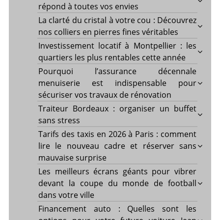
répond à toutes vos envies
La clarté du cristal à votre cou : Découvrez
nos colliers en pierres fines véritables
Investissement locatif à Montpellier : les
quartiers les plus rentables cette année
Pourquoi l’assurance décennale
menuiserie est indispensable pour
sécuriser vos travaux de rénovation
Traiteur Bordeaux : organiser un buffet
sans stress
Tarifs des taxis en 2026 à Paris : comment
lire le nouveau cadre et réserver sans
mauvaise surprise
Les meilleurs écrans géants pour vibrer
devant la coupe du monde de football
dans votre ville
Financement auto : Quelles sont les