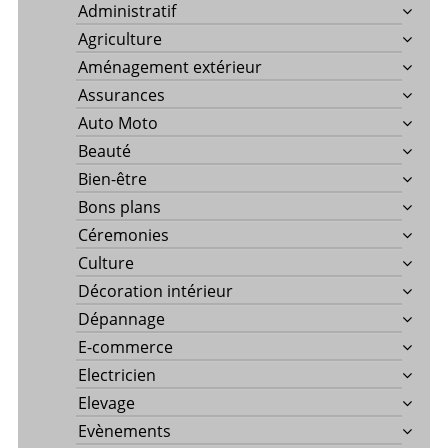
Administratif
Agriculture
Aménagement extérieur
Assurances
Auto Moto
Beauté
Bien-être
Bons plans
Céremonies
Culture
Décoration intérieur
Dépannage
E-commerce
Electricien
Elevage
Evènements