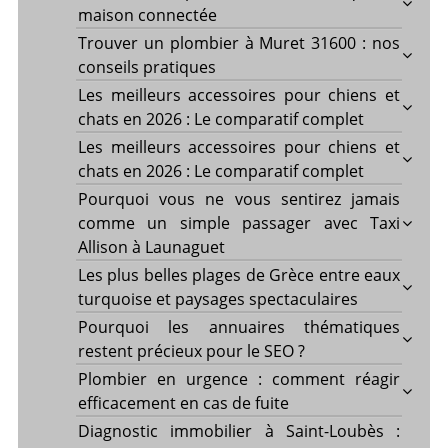
maison connectée
Trouver un plombier à Muret 31600 : nos
conseils pratiques
Les meilleurs accessoires pour chiens et
chats en 2026 : Le comparatif complet
Les meilleurs accessoires pour chiens et
chats en 2026 : Le comparatif complet
Pourquoi vous ne vous sentirez jamais
comme un simple passager avec Taxi
Allison à Launaguet
Les plus belles plages de Grèce entre eaux
turquoise et paysages spectaculaires
Pourquoi les annuaires thématiques
restent précieux pour le SEO ?
Plombier en urgence : comment réagir
efficacement en cas de fuite
Diagnostic immobilier à Saint-Loubès :