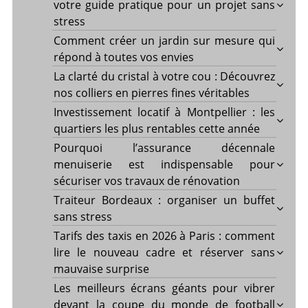
votre guide pratique pour un projet sans
stress
Comment créer un jardin sur mesure qui
répond à toutes vos envies
La clarté du cristal à votre cou : Découvrez
nos colliers en pierres fines véritables
Investissement locatif à Montpellier : les
quartiers les plus rentables cette année
Pourquoi l’assurance décennale
menuiserie est indispensable pour
sécuriser vos travaux de rénovation
Traiteur Bordeaux : organiser un buffet
sans stress
Tarifs des taxis en 2026 à Paris : comment
lire le nouveau cadre et réserver sans
mauvaise surprise
Les meilleurs écrans géants pour vibrer
devant la coupe du monde de football