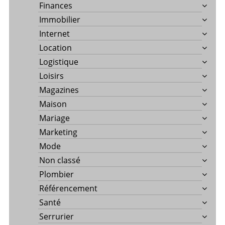
Finances
Immobilier
Internet
Location
Logistique
Loisirs
Magazines
Maison
Mariage
Marketing
Mode
Non classé
Plombier
Référencement
Santé
Serrurier