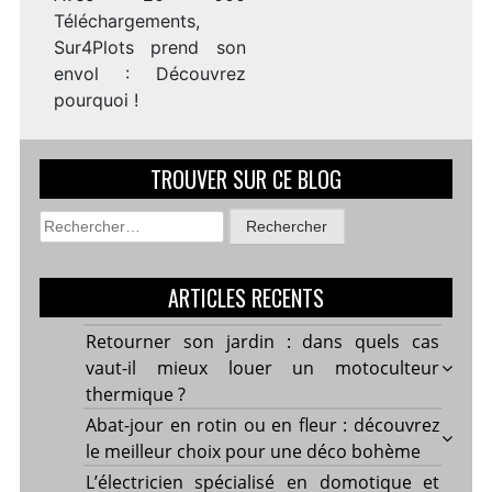
Téléchargements,
Sur4Plots prend son
envol : Découvrez
pourquoi !
TROUVER SUR CE BLOG
Rechercher :
ARTICLES RECENTS
Retourner son jardin : dans quels cas
vaut-il mieux louer un motoculteur
thermique ?
Abat-jour en rotin ou en fleur : découvrez
le meilleur choix pour une déco bohème
L’électricien spécialisé en domotique et