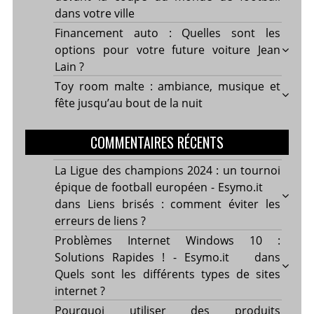
dans votre ville
Financement auto : Quelles sont les
options pour votre future voiture Jean
Lain ?
Toy room malte : ambiance, musique et
fête jusqu’au bout de la nuit
COMMENTAIRES RÉCENTS
La Ligue des champions 2024 : un tournoi
épique de football européen - Esymo.it
dans
Liens brisés : comment éviter les
erreurs de liens ?
Problèmes Internet Windows 10 :
Solutions Rapides ! - Esymo.it
dans
Quels sont les différents types de sites
internet ?
Pourquoi utiliser des produits