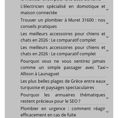
L’électricien spécialisé en domotique et
maison connectée
Trouver un plombier à Muret 31600 : nos
conseils pratiques
Les meilleurs accessoires pour chiens et
chats en 2026 : Le comparatif complet
Les meilleurs accessoires pour chiens et
chats en 2026 : Le comparatif complet
Pourquoi vous ne vous sentirez jamais
comme un simple passager avec Taxi
Allison à Launaguet
Les plus belles plages de Grèce entre eaux
turquoise et paysages spectaculaires
Pourquoi les annuaires thématiques
restent précieux pour le SEO ?
Plombier en urgence : comment réagir
efficacement en cas de fuite