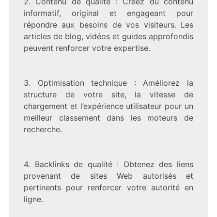
2. Contenu de qualité : Créez du contenu
informatif, original et engageant pour
répondre aux besoins de vos visiteurs. Les
articles de blog, vidéos et guides approfondis
peuvent renforcer votre expertise.
3. Optimisation technique : Améliorez la
structure de votre site, la vitesse de
chargement et l’expérience utilisateur pour un
meilleur classement dans les moteurs de
recherche.
4. Backlinks de qualité : Obtenez des liens
provenant de sites Web autorisés et
pertinents pour renforcer votre autorité en
ligne.