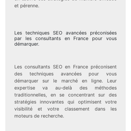
et pérenne.
Les techniques SEO avancées préconisées
par les consultants en France pour vous
démarquer.
Les consultants SEO en France préconisent
des techniques avancées pour vous
démarquer sur le marché en ligne. Leur
expertise va au-delà des méthodes
traditionnelles, en se concentrant sur des
stratégies innovantes qui optimisent votre
visibilité et votre classement dans les
moteurs de recherche.