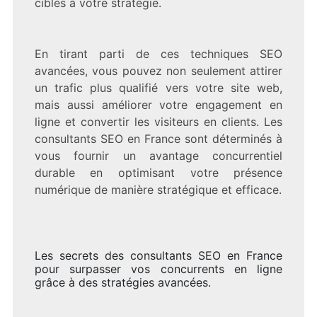
ciblés à votre stratégie.
En tirant parti de ces techniques SEO
avancées, vous pouvez non seulement attirer
un trafic plus qualifié vers votre site web,
mais aussi améliorer votre engagement en
ligne et convertir les visiteurs en clients. Les
consultants SEO en France sont déterminés à
vous fournir un avantage concurrentiel
durable en optimisant votre présence
numérique de manière stratégique et efficace.
Les secrets des consultants SEO en France
pour surpasser vos concurrents en ligne
grâce à des stratégies avancées.