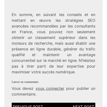
En somme, en suivant les conseils et en
mettant en œuvre les stratégies SEO
avancées recommandées par les consultants
en France, vous pouvez non seulement
obtenir un classement supérieur dans les
moteurs de recherche, mais aussi établir une
présence en ligne durable, générer du trafic
qualifié et maintenir un avantage
concurrentiel sur le marché en ligne. N’hésitez
pas à tirer parti de leur expertise pour
maximiser votre succès numérique.
Laisser un commentaire
Vous devez
vous connecter
pour publier un
commentaire.
Navigation