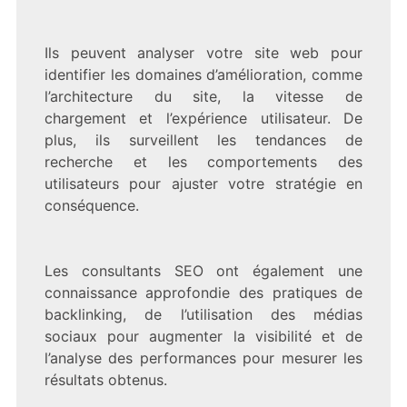
Ils peuvent analyser votre site web pour
identifier les domaines d’amélioration, comme
l’architecture du site, la vitesse de
chargement et l’expérience utilisateur. De
plus, ils surveillent les tendances de
recherche et les comportements des
utilisateurs pour ajuster votre stratégie en
conséquence.
Les consultants SEO ont également une
connaissance approfondie des pratiques de
backlinking, de l’utilisation des médias
sociaux pour augmenter la visibilité et de
l’analyse des performances pour mesurer les
résultats obtenus.