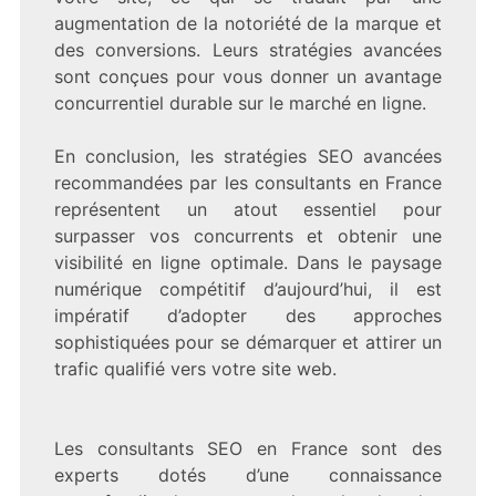
augmentation de la notoriété de la marque et
des conversions. Leurs stratégies avancées
sont conçues pour vous donner un avantage
concurrentiel durable sur le marché en ligne.
En conclusion, les stratégies SEO avancées
recommandées par les consultants en France
représentent un atout essentiel pour
surpasser vos concurrents et obtenir une
visibilité en ligne optimale. Dans le paysage
numérique compétitif d’aujourd’hui, il est
impératif d’adopter des approches
sophistiquées pour se démarquer et attirer un
trafic qualifié vers votre site web.
Les consultants SEO en France sont des
experts dotés d’une connaissance