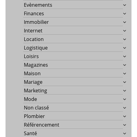
Evènements
Finances
Immobilier
Internet
Location
Logistique
Loisirs
Magazines
Maison
Mariage
Marketing
Mode
Non classé
Plombier
Référencement
Santé