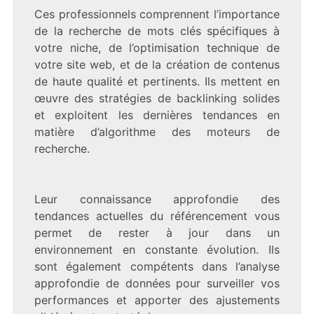
Ces professionnels comprennent l’importance
de la recherche de mots clés spécifiques à
votre niche, de l’optimisation technique de
votre site web, et de la création de contenus
de haute qualité et pertinents. Ils mettent en
œuvre des stratégies de backlinking solides
et exploitent les dernières tendances en
matière d’algorithme des moteurs de
recherche.
Leur connaissance approfondie des
tendances actuelles du référencement vous
permet de rester à jour dans un
environnement en constante évolution. Ils
sont également compétents dans l’analyse
approfondie de données pour surveiller vos
performances et apporter des ajustements