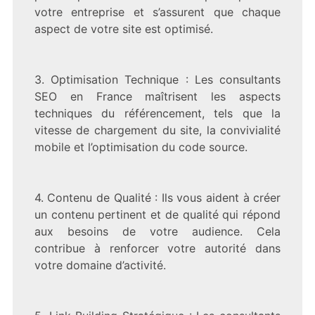
votre entreprise et s’assurent que chaque
aspect de votre site est optimisé.
3. Optimisation Technique : Les consultants
SEO en France maîtrisent les aspects
techniques du référencement, tels que la
vitesse de chargement du site, la convivialité
mobile et l’optimisation du code source.
4. Contenu de Qualité : Ils vous aident à créer
un contenu pertinent et de qualité qui répond
aux besoins de votre audience. Cela
contribue à renforcer votre autorité dans
votre domaine d’activité.