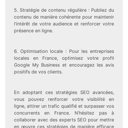
5. Stratégie de contenu régulière : Publiez du
contenu de manière cohérente pour maintenir
l’intérêt de votre audience et renforcer votre
présence en ligne.
6. Optimisation locale : Pour les entreprises
locales en France, optimisez votre profil
Google My Business et encouragez les avis
positifs de vos clients.
En adoptant ces stratégies SEO avancées,
vous pouvez renforcer votre visibilité en
ligne, attirer un trafic qualifié et surpasser vos
concurrents en France. N’hésitez pas à
collaborer avec des experts SEO pour mettre
en œuvre ces stratégies de manière efficace