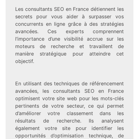
Les consultants SEO en France détiennent les
secrets pour vous aider à surpasser vos
concurrents en ligne grâce à des stratégies
avancées. Ces experts comprennent
l’importance d’une visibilité accrue sur les
moteurs de recherche et travaillent de
manière stratégique pour atteindre cet
objectif.
En utilisant des techniques de référencement
avancées, les consultants SEO en France
optimisent votre site web pour les mots-clés
pertinents de votre secteur, ce qui permet
d’améliorer votre classement dans les
résultats de recherche. Ils analysent
également votre site pour identifier les
opportunités d’optimisation technique, de