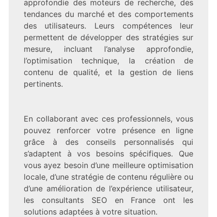
approfondie des moteurs de recherche, des
tendances du marché et des comportements
des utilisateurs. Leurs compétences leur
permettent de développer des stratégies sur
mesure, incluant l’analyse approfondie,
l’optimisation technique, la création de
contenu de qualité, et la gestion de liens
pertinents.
En collaborant avec ces professionnels, vous
pouvez renforcer votre présence en ligne
grâce à des conseils personnalisés qui
s’adaptent à vos besoins spécifiques. Que
vous ayez besoin d’une meilleure optimisation
locale, d’une stratégie de contenu régulière ou
d’une amélioration de l’expérience utilisateur,
les consultants SEO en France ont les
solutions adaptées à votre situation.