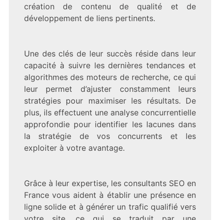
création de contenu de qualité et de
développement de liens pertinents.
Une des clés de leur succès réside dans leur
capacité à suivre les dernières tendances et
algorithmes des moteurs de recherche, ce qui
leur permet d’ajuster constamment leurs
stratégies pour maximiser les résultats. De
plus, ils effectuent une analyse concurrentielle
approfondie pour identifier les lacunes dans
la stratégie de vos concurrents et les
exploiter à votre avantage.
Grâce à leur expertise, les consultants SEO en
France vous aident à établir une présence en
ligne solide et à générer un trafic qualifié vers
votre site, ce qui se traduit par une