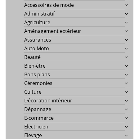
Accessoires de mode
Administratif
Agriculture
Aménagement extérieur
Assurances
Auto Moto
Beauté
Bien-être
Bons plans
Céremonies
Culture
Décoration intérieur
Dépannage
E-commerce
Electricien
Elevage