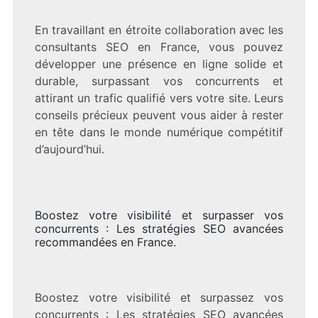
En travaillant en étroite collaboration avec les
consultants SEO en France, vous pouvez
développer une présence en ligne solide et
durable, surpassant vos concurrents et
attirant un trafic qualifié vers votre site. Leurs
conseils précieux peuvent vous aider à rester
en tête dans le monde numérique compétitif
d’aujourd’hui.
Boostez votre visibilité et surpasser vos
concurrents : Les stratégies SEO avancées
recommandées en France.
Boostez votre visibilité et surpassez vos
concurrents : Les stratégies SEO avancées