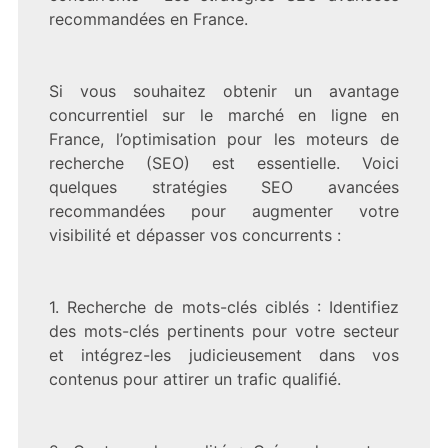
recommandées en France.
Si vous souhaitez obtenir un avantage
concurrentiel sur le marché en ligne en
France, l’optimisation pour les moteurs de
recherche (SEO) est essentielle. Voici
quelques stratégies SEO avancées
recommandées pour augmenter votre
visibilité et dépasser vos concurrents :
1. Recherche de mots-clés ciblés : Identifiez
des mots-clés pertinents pour votre secteur
et intégrez-les judicieusement dans vos
contenus pour attirer un trafic qualifié.