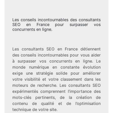
Les conseils incontournables des consultants
SEO en France pour surpasser vos
concurrents en ligne.
Les consultants SEO en France détiennent
des conseils incontournables pour vous aider
à surpasser vos concurrents en ligne. Le
monde numérique en constante évolution
exige une stratégie solide pour améliorer
votre visibilité et votre classement dans les
moteurs de recherche. Les consultants SEO
expérimentés comprennent l’importance des
mots-clés pertinents, de la création de
contenu de qualité et de l’optimisation
technique de votre site.