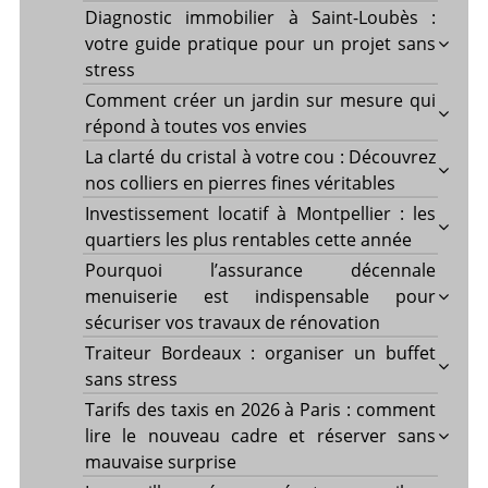
Diagnostic immobilier à Saint-Loubès :
votre guide pratique pour un projet sans
stress
Comment créer un jardin sur mesure qui
répond à toutes vos envies
La clarté du cristal à votre cou : Découvrez
nos colliers en pierres fines véritables
Investissement locatif à Montpellier : les
quartiers les plus rentables cette année
Pourquoi l’assurance décennale
menuiserie est indispensable pour
sécuriser vos travaux de rénovation
Traiteur Bordeaux : organiser un buffet
sans stress
Tarifs des taxis en 2026 à Paris : comment
lire le nouveau cadre et réserver sans
mauvaise surprise