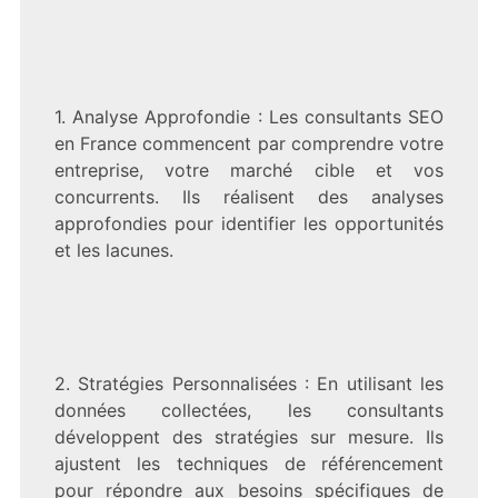
1. Analyse Approfondie : Les consultants SEO
en France commencent par comprendre votre
entreprise, votre marché cible et vos
concurrents. Ils réalisent des analyses
approfondies pour identifier les opportunités
et les lacunes.
2. Stratégies Personnalisées : En utilisant les
données collectées, les consultants
développent des stratégies sur mesure. Ils
ajustent les techniques de référencement
pour répondre aux besoins spécifiques de