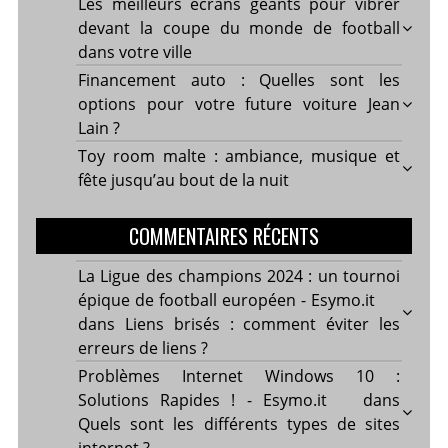
Les meilleurs écrans géants pour vibrer
devant la coupe du monde de football
dans votre ville
Financement auto : Quelles sont les
options pour votre future voiture Jean
Lain ?
Toy room malte : ambiance, musique et
fête jusqu’au bout de la nuit
COMMENTAIRES RÉCENTS
La Ligue des champions 2024 : un tournoi
épique de football européen - Esymo.it
dans
Liens brisés : comment éviter les
erreurs de liens ?
Problèmes Internet Windows 10 :
Solutions Rapides ! - Esymo.it
dans
Quels sont les différents types de sites
internet ?