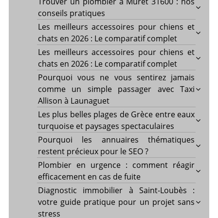
Trouver un plombier à Muret 31600 : nos
conseils pratiques
Les meilleurs accessoires pour chiens et
chats en 2026 : Le comparatif complet
Les meilleurs accessoires pour chiens et
chats en 2026 : Le comparatif complet
Pourquoi vous ne vous sentirez jamais
comme un simple passager avec Taxi
Allison à Launaguet
Les plus belles plages de Grèce entre eaux
turquoise et paysages spectaculaires
Pourquoi les annuaires thématiques
restent précieux pour le SEO ?
Plombier en urgence : comment réagir
efficacement en cas de fuite
Diagnostic immobilier à Saint-Loubès :
votre guide pratique pour un projet sans
stress