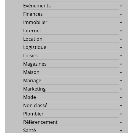
Evènements
Finances
Immobilier
Internet
Location
Logistique
Loisirs
Magazines
Maison
Mariage
Marketing
Mode
Non classé
Plombier
Référencement
Santé