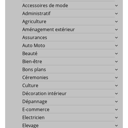
Accessoires de mode
Administratif
Agriculture
Aménagement extérieur
Assurances
Auto Moto
Beauté
Bien-être
Bons plans
Céremonies
Culture
Décoration intérieur
Dépannage
E-commerce
Electricien
Elevage