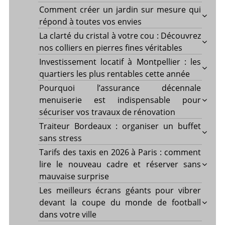
Comment créer un jardin sur mesure qui
répond à toutes vos envies
La clarté du cristal à votre cou : Découvrez
nos colliers en pierres fines véritables
Investissement locatif à Montpellier : les
quartiers les plus rentables cette année
Pourquoi l’assurance décennale
menuiserie est indispensable pour
sécuriser vos travaux de rénovation
Traiteur Bordeaux : organiser un buffet
sans stress
Tarifs des taxis en 2026 à Paris : comment
lire le nouveau cadre et réserver sans
mauvaise surprise
Les meilleurs écrans géants pour vibrer
devant la coupe du monde de football
dans votre ville