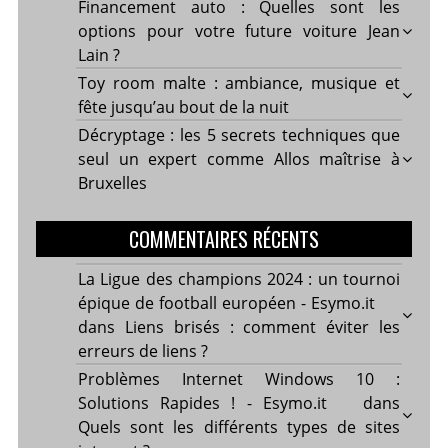
Financement auto : Quelles sont les
options pour votre future voiture Jean
Lain ?
Toy room malte : ambiance, musique et
fête jusqu’au bout de la nuit
Décryptage : les 5 secrets techniques que
seul un expert comme Allos maîtrise à
Bruxelles
COMMENTAIRES RÉCENTS
La Ligue des champions 2024 : un tournoi
épique de football européen - Esymo.it
dans
Liens brisés : comment éviter les
erreurs de liens ?
Problèmes Internet Windows 10 :
Solutions Rapides ! - Esymo.it
dans
Quels sont les différents types de sites