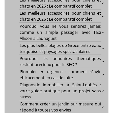
Les meilleurs accessoires pour chiens et
chats en 2026 : Le comparatif complet
Les meilleurs accessoires pour chiens et
chats en 2026 : Le comparatif complet
Pourquoi vous ne vous sentirez jamais
comme un simple passager avec Taxi
Allison à Launaguet
Les plus belles plages de Grèce entre eaux
turquoise et paysages spectaculaires
Pourquoi les annuaires thématiques
restent précieux pour le SEO ?
Plombier en urgence : comment réagir
efficacement en cas de fuite
Diagnostic immobilier à Saint-Loubès :
votre guide pratique pour un projet sans
stress
Comment créer un jardin sur mesure qui
répond à toutes vos envies