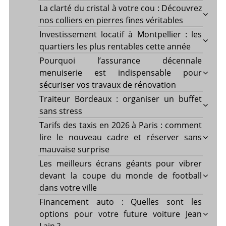
La clarté du cristal à votre cou : Découvrez
nos colliers en pierres fines véritables
Investissement locatif à Montpellier : les
quartiers les plus rentables cette année
Pourquoi l’assurance décennale
menuiserie est indispensable pour
sécuriser vos travaux de rénovation
Traiteur Bordeaux : organiser un buffet
sans stress
Tarifs des taxis en 2026 à Paris : comment
lire le nouveau cadre et réserver sans
mauvaise surprise
Les meilleurs écrans géants pour vibrer
devant la coupe du monde de football
dans votre ville
Financement auto : Quelles sont les
options pour votre future voiture Jean