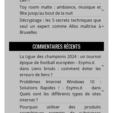
Lain ?
Toy room malte : ambiance, musique et
fête jusqu’au bout de la nuit
Décryptage : les 5 secrets techniques que
seul un expert comme Allos maîtrise à
Bruxelles
COMMENTAIRES RÉCENTS
La Ligue des champions 2024 : un tournoi
épique de football européen - Esymo.it
dans
Liens brisés : comment éviter les
erreurs de liens ?
Problèmes Internet Windows 10 :
Solutions Rapides ! - Esymo.it
dans
Quels sont les différents types de sites
internet ?
Pourquoi utiliser des produits