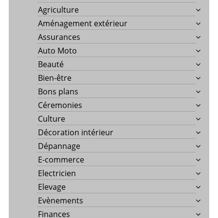
Agriculture
Aménagement extérieur
Assurances
Auto Moto
Beauté
Bien-être
Bons plans
Céremonies
Culture
Décoration intérieur
Dépannage
E-commerce
Electricien
Elevage
Evènements
Finances