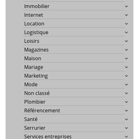
Immobilier
Internet
Location
Logistique
Loisirs
Magazines
Maison
Mariage
Marketing
Mode
Non classé
Plombier
Référencement
Santé
Serrurier
Services entreprises