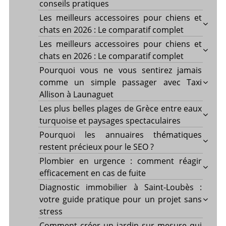
conseils pratiques
Les meilleurs accessoires pour chiens et
chats en 2026 : Le comparatif complet
Les meilleurs accessoires pour chiens et
chats en 2026 : Le comparatif complet
Pourquoi vous ne vous sentirez jamais
comme un simple passager avec Taxi
Allison à Launaguet
Les plus belles plages de Grèce entre eaux
turquoise et paysages spectaculaires
Pourquoi les annuaires thématiques
restent précieux pour le SEO ?
Plombier en urgence : comment réagir
efficacement en cas de fuite
Diagnostic immobilier à Saint-Loubès :
votre guide pratique pour un projet sans
stress
Comment créer un jardin sur mesure qui