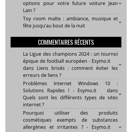
options pour votre future voiture Jean
Lain ?
Toy room malte : ambiance, musique et
fête jusqu’au bout de la nuit
COMMENTAIRES RÉCENTS
La Ligue des champions 2024 : un tournoi
épique de football européen - Esymo.it
dans
Liens brisés : comment éviter les
erreurs de liens ?
Problèmes Internet Windows 10 :
Solutions Rapides ! - Esymo.it
dans
Quels sont les différents types de sites
internet ?
Pourquoi utiliser des produits
cosmétiques exempts de substances
allergènes et irritantes ? - Esymo.it