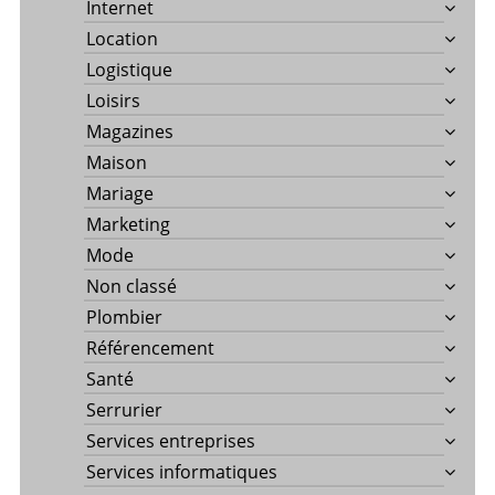
Internet
Location
Logistique
Loisirs
Magazines
Maison
Mariage
Marketing
Mode
Non classé
Plombier
Référencement
Santé
Serrurier
Services entreprises
Services informatiques