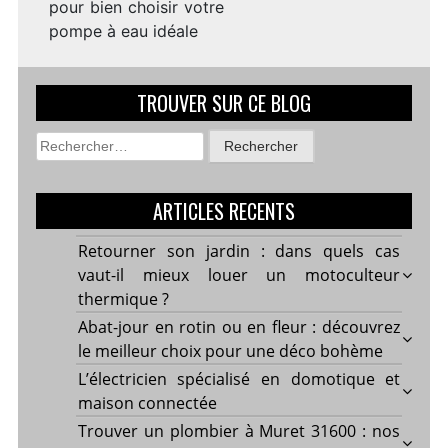
pour bien choisir votre
pompe à eau idéale
TROUVER SUR CE BLOG
Rechercher :
ARTICLES RECENTS
Retourner son jardin : dans quels cas
vaut-il mieux louer un motoculteur
thermique ?
Abat-jour en rotin ou en fleur : découvrez
le meilleur choix pour une déco bohème
L’électricien spécialisé en domotique et
maison connectée
Trouver un plombier à Muret 31600 : nos