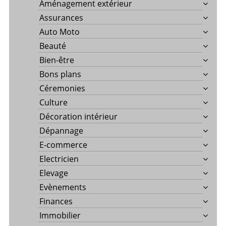
Aménagement extérieur
Assurances
Auto Moto
Beauté
Bien-être
Bons plans
Céremonies
Culture
Décoration intérieur
Dépannage
E-commerce
Electricien
Elevage
Evènements
Finances
Immobilier