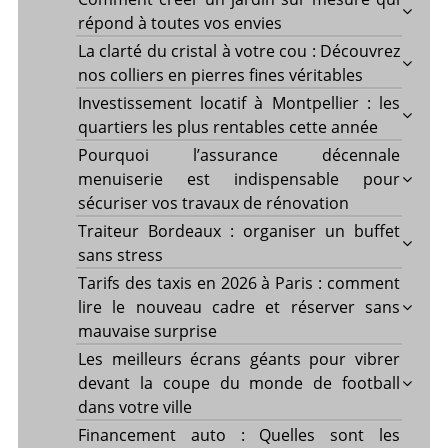
répond à toutes vos envies
La clarté du cristal à votre cou : Découvrez
nos colliers en pierres fines véritables
Investissement locatif à Montpellier : les
quartiers les plus rentables cette année
Pourquoi l’assurance décennale
menuiserie est indispensable pour
sécuriser vos travaux de rénovation
Traiteur Bordeaux : organiser un buffet
sans stress
Tarifs des taxis en 2026 à Paris : comment
lire le nouveau cadre et réserver sans
mauvaise surprise
Les meilleurs écrans géants pour vibrer
devant la coupe du monde de football
dans votre ville
Financement auto : Quelles sont les