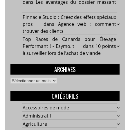
dans
Les avantages du dossier massant
Pinnacle Studio : Créez des effets spéciaux
pros
dans
Agence web : comment
trouver des clients
Top Races de Canards pour Élevage
Performant ! - Esymo.it
dans
10 points
à surveiller lors de l’achat de viande
ARCHIVES
Archives
CATÉGORIES
Accessoires de mode
Administratif
Agriculture